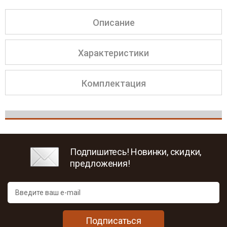
Описание
Характеристики
Комплектация
Подпишитесь! Новинки, скидки,
предложения!
Подписаться