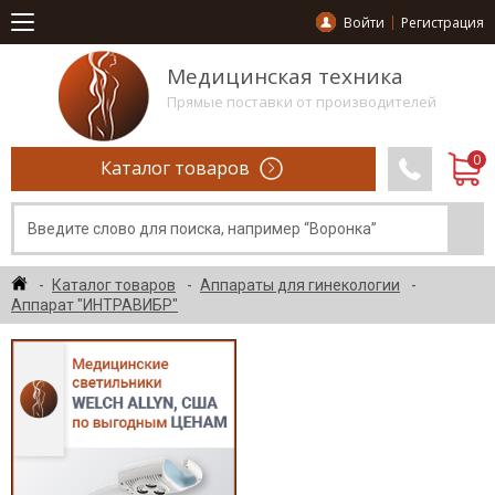
Войти
Регистрация
Медицинская техника
Прямые поставки от производителей
Каталог товаров
Каталог товаров
Аппараты для гинекологии
Аппарат "ИНТРАВИБР"