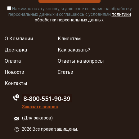
Нажимая на эту кнопку, я даю свое согласие на обработку
персональных данных и соглашаюсь с условиями
политики
обработки персональных данных
.
О Компании
Клиентам
Доставка
Как заказать?
Оплата
Ответы на вопросы
Новости
Статьи
Контакты
88005555550
Заказать звонок
(Для заказов)
2026 Все права защищены.