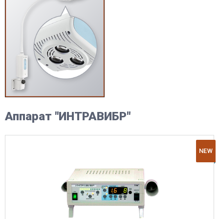
Аппарат "ИНТРАВИБР"
NEW