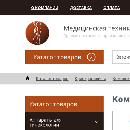
О КОМПАНИИ
ДОСТАВКА
ОПЛАТА
Медицинская техни
Прямые поставки от производите
Каталог товаров
Каталог товаров
Криохранилища
Комплек
Ком
Каталог товаров
Аппараты для
гинекологии