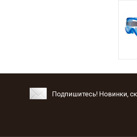
Подпишитесь! Новинки, ск