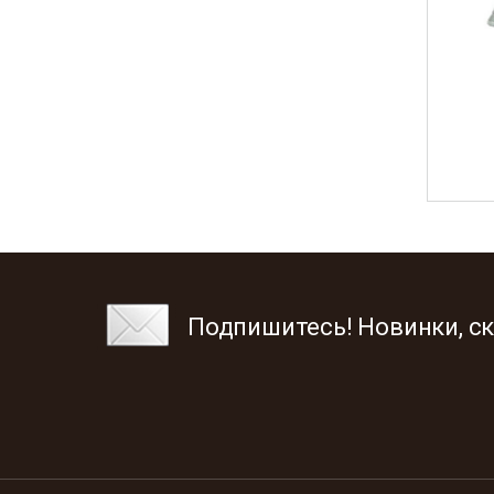
Подпишитесь! Новинки, ск