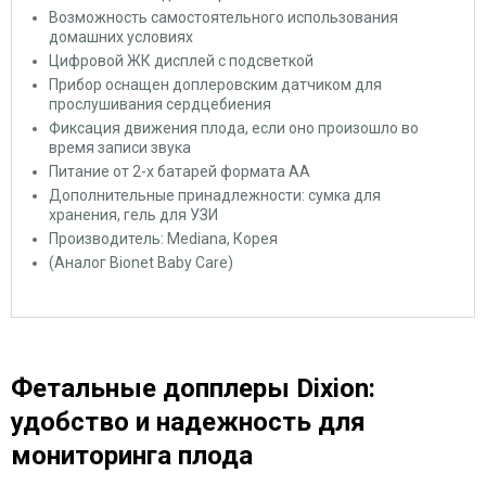
Возможность самостоятельного использования
домашних условиях
Цифровой ЖК дисплей с подсветкой
Прибор оснащен доплеровским датчиком для
прослушивания сердцебиения
Фиксация движения плода, если оно произошло во
время записи звука
Питание от 2-х батарей формата АА
Дополнительные принадлежности: сумка для
хранения, гель для УЗИ
Производитель: Mediana, Корея
(Аналог Bionet Baby Care)
Фетальные допплеры Dixion:
удобство и надежность для
мониторинга плода