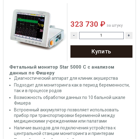
323 730 ₽
за штуку
-
+
Купить
Фетальный монитор Star 5000 С с анализом
данных по Фишеру
Диагностический аппарат для клиник акушерства
Подходит для мониторинга как в период беременности,
так и в процессе родов
Возможность обработки данных по 10 бальной шкале
Фишера
Встроенный аккумулятор позволяет использовать
прибор при транспортировки беременной между
медицинскими учреждениями или палатами
Наличие выходов для подключения устройства к
центральной станции мониторинга и принтерам