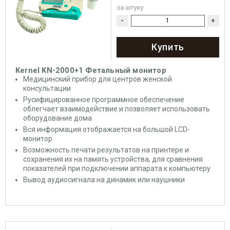
за штуку
-
+
Купить
Kernel KN-2000+1 Фетальный монитор
Медицинский прибор для центров женской
консультации
Русифицированное программное обеспечение
облегчает взаимодействие и позволяет использовать
оборудование дома
Вся информация отображается на большой LCD-
монитор
Возможность печати результатов на принтере и
сохранения их на память устройства, для сравнения
показателей при подключении аппарата к компьютеру
Вывод аудиосигнала на динамик или наушники