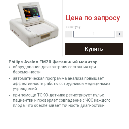
Цена по запросу
за штуку
-
+
Купить
Philips Avalon FM20 Фетальный монитор
оборудование для контроля состояния при
беременности
автоматическая программа анализа повышает
эффективность работы сотрудников медицинских
учреждений
при помощи ТОКО-датчика регистрирует пульс
пациентки и проверяет совпадение с ЧСС каждого
плода, что обеспечивает точность диагностики