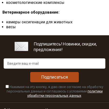
косметологические комплексы
Ветеринарное оборудование:
камеры оксигенации для животных
весы
Подпишитесь! Новинки, скидки,
предложения!
Подписаться
Нажимая на эту кнопку, я даю свое согласие на обработку
персональных данных и соглашаюсь с условиями
политики
обработки персональных данных
.