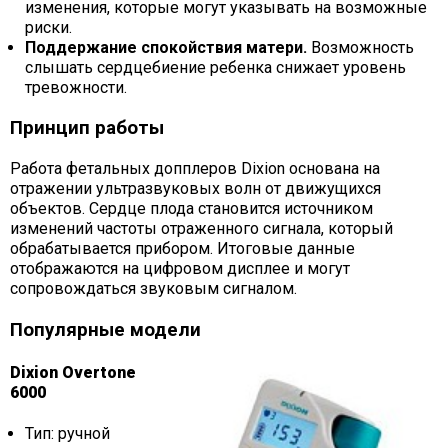
изменения, которые могут указывать на возможные
риски.
Поддержание спокойствия матери.
Возможность
слышать сердцебиение ребенка снижает уровень
тревожности.
Принцип работы
Работа фетальных допплеров Dixion основана на
отражении ультразвуковых волн от движущихся
объектов. Сердце плода становится источником
изменений частоты отраженного сигнала, который
обрабатывается прибором. Итоговые данные
отображаются на цифровом дисплее и могут
сопровождаться звуковым сигналом.
Популярные модели
Dixion Overtone
6000
Тип: ручной