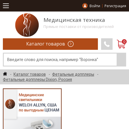
Войти
Регистрация
Медицинская техника
Прямые поставки от производителей
Каталог товаров
Каталог товаров
Фетальные допплеры
Фетальные допплеры Dixion, Россия