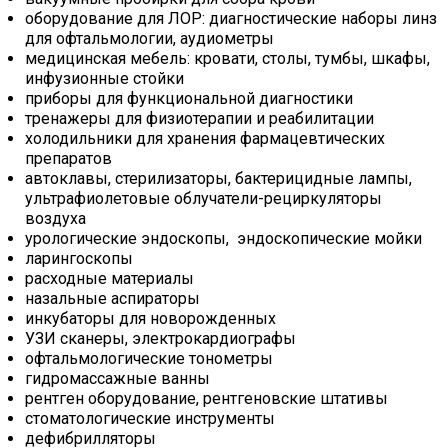
оборудование для ЛОР: диагностические наборы линз
для офтальмологии, аудиометры
медицинская мебель: кровати, столы, тумбы, шкафы,
инфузионные стойки
приборы для функциональной диагностики
тренажеры для физиотерапии и реабилитации
холодильники для хранения фармацевтических
препаратов
автоклавы, стерилизаторы, бактерицидные лампы,
ультрафиолетовые облучатели-рециркуляторы
воздуха
урологические эндоскопы, эндоскопические мойки
ларингоскопы
расходные материалы
назальные аспираторы
инкубаторы для новорожденных
УЗИ сканеры, электрокардиографы
офтальмологические тонометры
гидромассажные ванны
рентген оборудование, рентгеновские штативы
стоматологические инструменты
дефибрилляторы