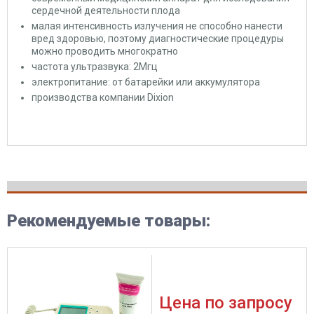
сердечной деятельности плода
малая интенсивность излучения не способно нанести
вред здоровью, поэтому диагностические процедуры
можно проводить многократно
частота ультразвука: 2Мгц
электропитание: от батарейки или аккумулятора
производства компании Dixion
Рекомендуемые товары:
Цена по запросу