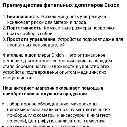
Преимущества фетальных допплеров Dixion
Безопасность.
Низкая мощность ультразвука
исключает риски для матери и плода.
Портативность.
Компактные размеры позволяют
брать прибор с собой.
Простота управления.
Устройства подходят даже для
неопытных пользователей.
Фетальные допплеры Dixion — это оптимальное
решение для контроля состояния плода на каждом
этапе беременности. Надежность и удобство этих
устройств подтверждены опытом медицинских
специалистов.
Наш интернет-магазин оказывает помощь в
приобретении следующей продукции:
лабораторное оборудование: микроскопы,
биохимические анализаторы, гематологические
приборы, глюкометры и аксессуары к ним (тест-
полоски), центрифуги, анализаторы гемостаза
вакуумные пробирки для сбора крови