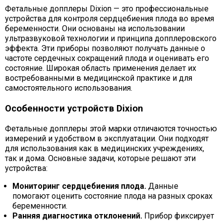
Фетальные допплеры Dixion — это профессиональные
устройства для контроля сердцебиения плода во время
беременности. Они основаны на использовании
ультразвуковой технологии и принципа допплеровского
эффекта. Эти приборы позволяют получать данные о
частоте сердечных сокращений плода и оценивать его
состояние. Широкая область применения делает их
востребованными в медицинской практике и для
самостоятельного использования.
Особенности устройств Dixion
Фетальные допплеры этой марки отличаются точностью
измерений и удобством в эксплуатации. Они подходят
для использования как в медицинских учреждениях,
так и дома. Основные задачи, которые решают эти
устройства:
Мониторинг сердцебиения плода.
Данные
помогают оценить состояние плода на разных сроках
беременности.
Ранняя диагностика отклонений.
Прибор фиксирует