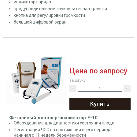
индикатор заряда
предупредительный звуковой сигнал тревоги
кнопка для регулировки громкости
большой цифровой экран
Цена по запросу
за штуку
-
+
Купить
Фетальный допплер-анализатор F-10
Оборудование для диагностики состояния плода
Регистрация ЧСС на протяжении всего периода
начиная с 11 недели беременности