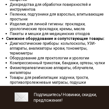
Дезсредства для обработки поверхностей и
инструментов
Пеленки, подгузники для взрослых, впитывающие
простыни
Изделия для личной гигиены: прокладки,
урологические прокладки, кремы, масла
Пакеты и мешки для медицинских отходов
Смежное оборудование и сопутствующие товары:
Диагностические приборы: кольпоскопы, УЗИ-
аппараты, анализаторы крови, тонометры,
термометры
Оборудование для проктологии и урологии
Компрессионный трикотаж, бандажи, ортезы, чулки
Физиотерапевтические аппараты, облучатели,
ингаляторы
Товары для реабилитации: ходунки, трости,
противопролежневые матрасы, подушки
Подпишитесь! Новинки, скидки,
предложения!