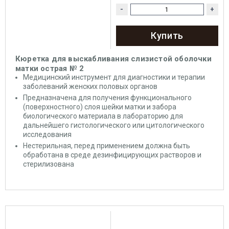
-
+
Купить
Кюретка для выскабливания слизистой оболочки
матки острая № 2
Медицинский
инструмент
для диагностики и терапии
заболеваний женских половых органов
Предназначена для получения функционального
(поверхностного) слоя шейки матки и забора
биологического материала в лабораторию для
дальнейшего гистологического или цитологического
исследования
Нестерильная, перед применением должна быть
обработана в среде дезинфицирующих растворов и
стерилизована