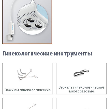
Гинекологические инструменты
Зеркала гинекологические
Зажимы гинекологические
многоразовые