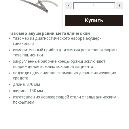
-
+
Купить
Тазомер акушерский металлический
тазомер из диагностического набора акушер-
гинеколога
измерительный прибор для снятия размеров и формы
таза пациентки
закругленные рабочие концы бранш исключают
повреждение кожных покровов пациента
подходит для очистки с помощью дезинфицирующих
средств
длина: 370 мм
ширина: 140 мм
изготовлен из нержавеющей стали с гальваническим
покрытием