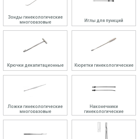
Зонды гинекологические
Иглы для пункций
многоразовые
Крючки декапитационные
Кюретки гинекологические
Ложки гинекологические
Наконечники
многоразовые
гинекологические