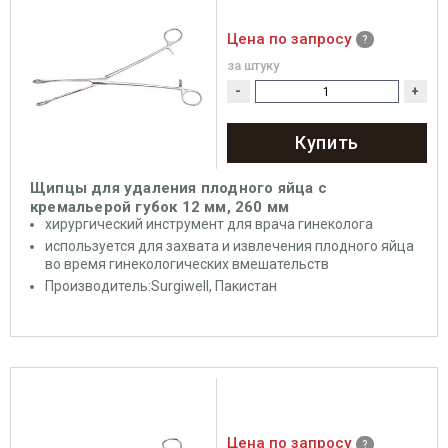
Цена по запросу
за штуку
-
+
Купить
Щипцы для удаления плодного яйца с
кремальерой губок 12 мм, 260 мм
хирургический инструмент для врача гинеколога
используется для захвата и извлечения плодного яйца
во время гинекологических вмешательств
Производитель:Surgiwell, Пакистан
Цена по запросу