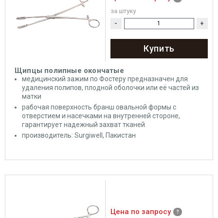
за штуку
-
+
Купить
Щипцы полипные окончатые
медицинский зажим по Фостеру предназначен для
удаления полипов, плодной оболочки или её частей из
матки
рабочая поверхность бранш овальной формы с
отверстием и насечками на внутренней стороне,
гарантирует надежный захват тканей
производитель: Surgiwell, Пакистан
Цена по запросу