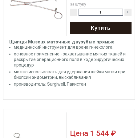
за штуку
-
+
Купить
Щипцы Museux маточные двузубые прямые
медицинский инструмент для врача гинеколога
основное применение - захватывание мягких тканей и
раскрытие операционного поля в ходе хирургических
процедур
можно использовать для удержания шейки матки при
биопсии эндометрии, выскабливания
производитель: Surgiwell, Пакистан
Цена
1 544 ₽