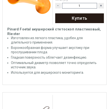
-
+
Купить
Pinard Foetal акушерский стетоскоп пластиковый,
Riester
Изготовлен из легкого пластика, удобен для
длительного применения.
Воронкообразная форма улучшает акустику при
прослушивании плода.
Гладкая поверхность облегчает дезинфекцию.
Оптимальный диаметр позволяет точно определить
источник звука.
Используется для акушерского мониторинга.