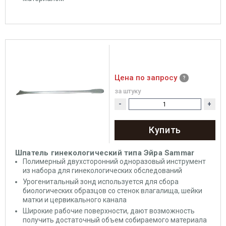
Цена по запросу
за штуку
-
+
Купить
Шпатель гинекологический типа Эйра Sammar
Полимерный двухсторонний одноразовый инструмент
из набора для гинекологических обследований
Урогенитальный зонд используется для сбора
биологических образцов со стенок влагалища, шейки
матки и цервикального канала
Широкие рабочие поверхности, дают возможность
получить достаточный объем собираемого материала