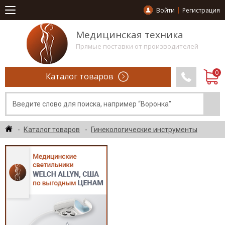
Войти
Регистрация
Медицинская техника
Прямые поставки от производителей
Каталог товаров
Каталог товаров
Гинекологические инструменты