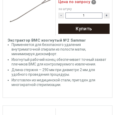
Цена по запросу
за штуку
-
+
Купить
Экстрактор ВМС изогнутый №2 Sammar
Применяется для безопасного удаления
внутриматочной спирали из полости матки,
минимизируя дискомфорт.
Изогнутый рабочий конец обеспечивает точный захват
плечиков ВМС для контролируемого извлечения.
Длина стержня — 290 мм при диаметре 2 мм для
удобного проведения процедуры.
Изготовлен из медицинской стали, пригоден для
многократной стерилизации.