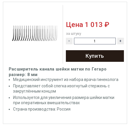
Цена
1 013 ₽
за штуку
-
+
Купить
Расширитель канала шейки матки по Гегаро
размер: 8 мм
Медицинский инструмент из набора врача гинеколога
Представляет собой слегка изогнутый стержень с
закруглённым концом
Используется для увеличения размера
шейки матки
при оперативных вмешательствах
Страна производства: Россия