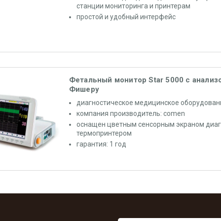
станции мониторинга и принтерам
простой и удобный интерфейс
Фетальный монитор Star 5000 с анализ
Фишеру
диагностическое медицинское оборудован
компания производитель: comen
оснащен цветным сенсорным экраном диаго
термопринтером
гарантия: 1 год