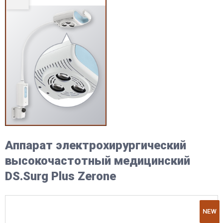
Аппарат электрохирургический
высокочастотный медицинский
DS.Surg Plus Zerone
NEW