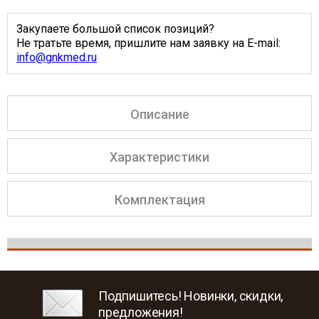
Закупаете большой список позиций?
Не тратьте время, пришлите нам заявку на E-mail:
info@gnkmed.ru
Описание
Характеристики
Комплектация
Подпишитесь! Новинки, скидки,
предложения!