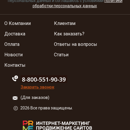
персональных данных и соглашаюсь с условиями
политики
обработки персональных данных
.
О Компании
Клиентам
Доставка
Как заказать?
Оплата
Ответы на вопросы
Новости
Статьи
Контакты
88005555550
Заказать звонок
(Для заказов)
2026 Все права защищены.