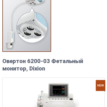
Овертон 6200-03 Фетальный
монитор, Dixion
NEW