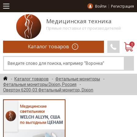
Войти
Регистрация
Медицинская техника
Прямые поставки от производителей
Каталог товаров
Каталог товаров
Фетальные мониторы
Фетальные мониторы Dixion, Россия
Овертон 6200-03 Фетальный монитор, Dixion