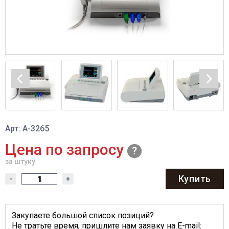
Арт: A-3265
Цена по запросу
за штуку
Купить
-
+
Закупаете большой список позиций?
Не тратьте время, пришлите нам заявку на E-mail: