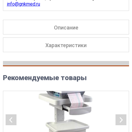
info@gnkmed.ru
Описание
Характеристики
Рекомендуемые товары