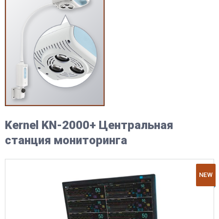
Kernel KN-2000+ Центральная
станция мониторинга
NEW