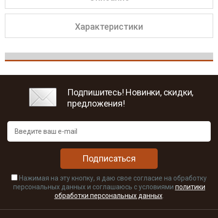
Характеристики
Подпишитесь! Новинки, скидки,
предложения!
Подписаться
Нажимая на эту кнопку, я даю свое согласие на обработку
персональных данных и соглашаюсь с условиями
политики
обработки персональных данных
.