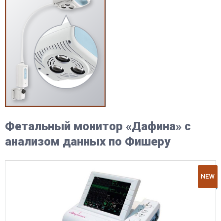
Фетальный монитор «Дафина» с
анализом данных по Фишеру
NEW