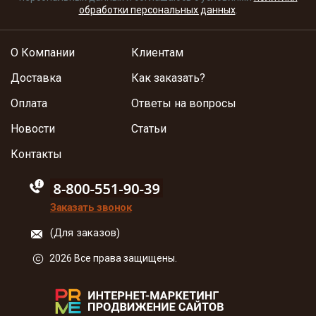
обработки персональных данных
.
О Компании
Клиентам
Доставка
Как заказать?
Оплата
Ответы на вопросы
Новости
Статьи
Контакты
88005555550
Заказать звонок
(Для заказов)
2026 Все права защищены.