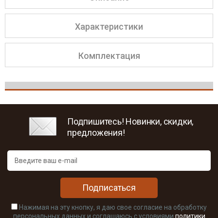
Характеристики
Комплектация
Подпишитесь! Новинки, скидки,
предложения!
Подписаться
Нажимая на эту кнопку, я даю свое согласие на обработку
персональных данных и соглашаюсь с условиями
политики