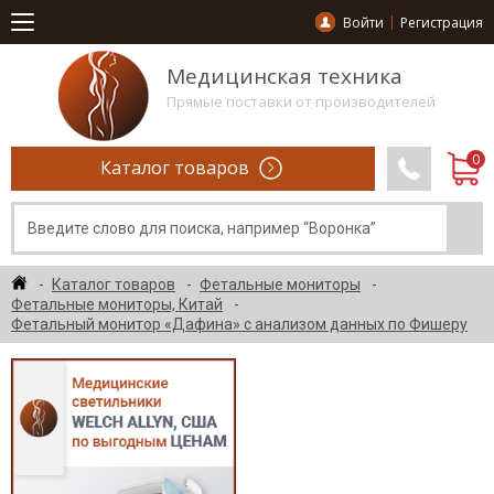
Войти
Регистрация
Медицинская техника
Прямые поставки от производителей
Каталог товаров
Каталог товаров
Фетальные мониторы
Фетальные мониторы, Китай
Фетальный монитор «Дафина» с анализом данных по Фишеру