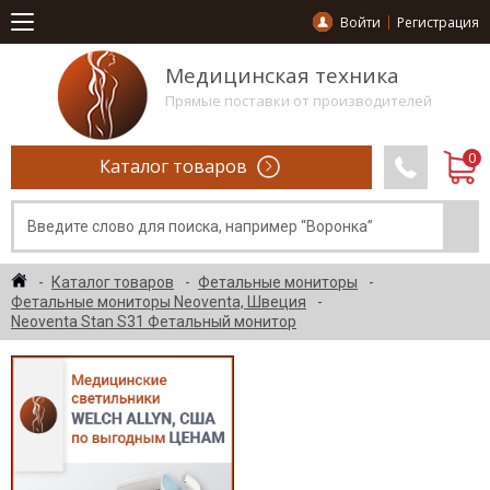
Войти
Регистрация
Медицинская техника
Прямые поставки от производителей
Каталог товаров
Каталог товаров
Фетальные мониторы
Фетальные мониторы Neoventa, Швеция
Neoventa Stan S31 Фетальный монитор