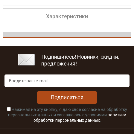
Характеристики
Подпишитесь! Новинки, скидки,
предложения!
Подписаться
Нажимая на эту кнопку, я даю свое согласие на обработку
персональных данных и соглашаюсь с условиями
политики
обработки персональных данных
.