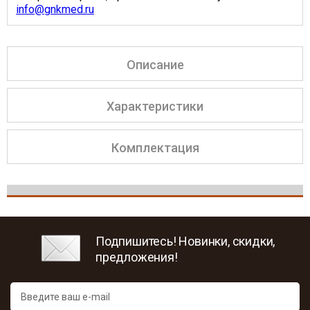
info@gnkmed.ru
Описание
Характеристики
Комплектация
Подпишитесь! Новинки, скидки,
предложения!