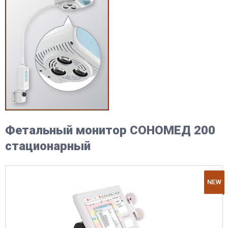
Фетальный монитор СОНОМЕД 200
стационарный
NEW