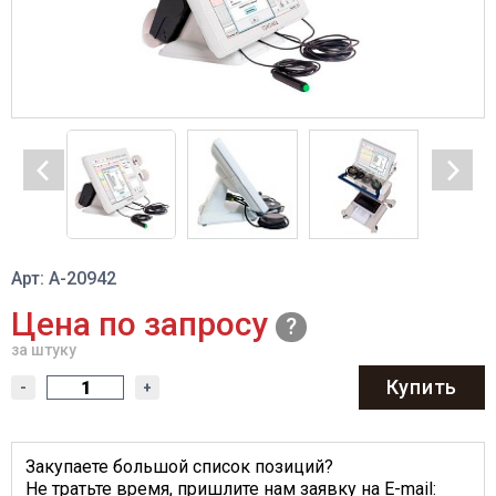
Арт: A-20942
Цена по запросу
за штуку
Купить
-
+
Закупаете большой список позиций?
Не тратьте время, пришлите нам заявку на E-mail: