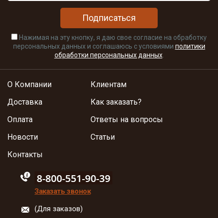
Подписаться
Нажимая на эту кнопку, я даю свое согласие на обработку
персональных данных и соглашаюсь с условиями
политики
обработки персональных данных
.
О Компании
Клиентам
Доставка
Как заказать?
Оплата
Ответы на вопросы
Новости
Статьи
Контакты
88005555550
Заказать звонок
(Для заказов)