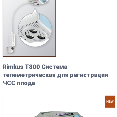
Rimkus T800 Система
телеметрическая для регистрации
ЧСС плода
NEW