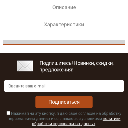
Описание
Характеристики
Подпишитесь! Новинки, скидки,
предложения!
Подписаться
Нажимая на эту кнопку, я даю свое согласие на обработку
персональных данных и соглашаюсь с условиями
политики
обработки персональных данных
.