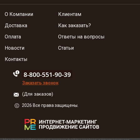
О Компании
Клиентам
Доставка
Как заказать?
Оплата
Ответы на вопросы
Новости
Статьи
Контакты
88005555550
Заказать звонок
(Для заказов)
2026 Все права защищены.
На нашем сайте используются файлы
cookies
для улучшения