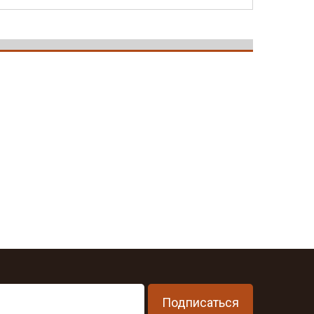
Подписаться