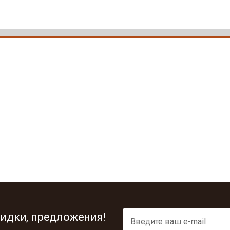
идки, предложения!