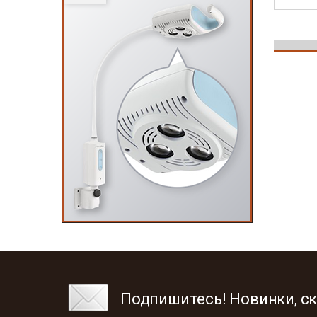
Подпишитесь! Новинки, ск