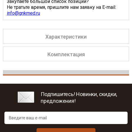
Закупаете большой список позиций?
Не тратьте время, пришлите нам заявку на E-mail:
info@gnkmed.ru
Характеристики
Комплектация
Подпишитесь! Новинки, скидки,
предложения!