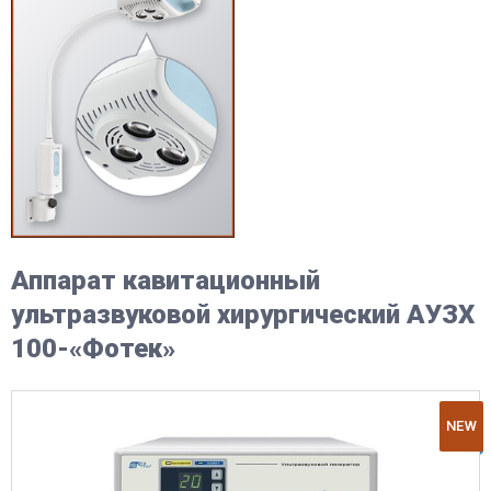
Аппарат кавитационный
ультразвуковой хирургический АУЗХ
100-«Фотек»
NEW