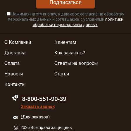
Подписаться
Нажимая на эту кнопку, я даю свое согласие на обработку
персональных данных и соглашаюсь с условиями
политики
обработки персональных данных
.
О Компании
Клиентам
Доставка
Как заказать?
Оплата
Ответы на вопросы
Новости
Статьи
Контакты
88005555550
Заказать звонок
(Для заказов)
2026 Все права защищены.