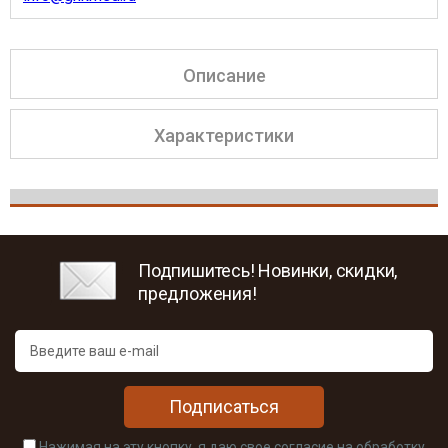
Описание
Характеристики
Подпишитесь! Новинки, скидки,
предложения!
Подписаться
Нажимая на эту кнопку, я даю свое согласие на обработку