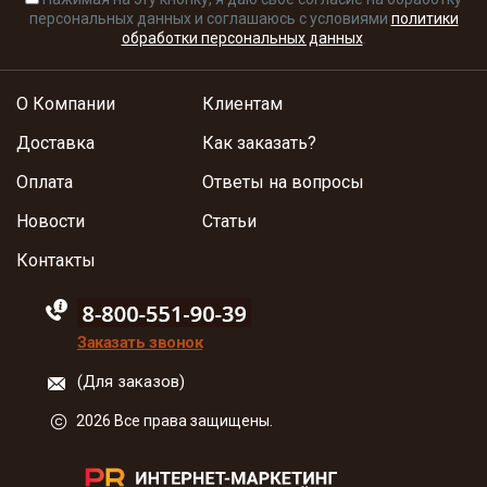
персональных данных и соглашаюсь с условиями
политики
обработки персональных данных
.
О Компании
Клиентам
Доставка
Как заказать?
Оплата
Ответы на вопросы
Новости
Статьи
Контакты
88005555550
Заказать звонок
(Для заказов)
2026 Все права защищены.