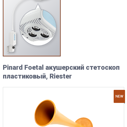
Pinard Foetal акушерский стетоскоп
пластиковый, Riester
NEW