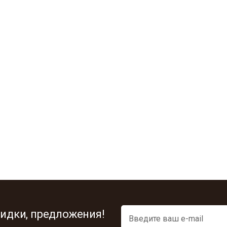
идки, предложения!