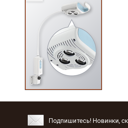
Подпишитесь! Новинки, ск