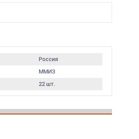
Россия
ММИЗ
22 шт.