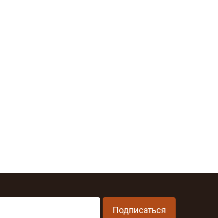
Подписаться