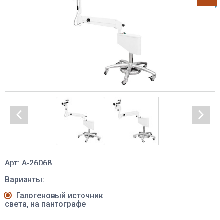
Арт: A-26068
Варианты:
Галогеновый источник
света, на пантографе