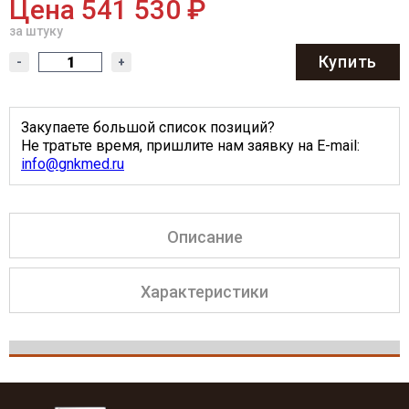
Цена 541 530 ₽
за штуку
Купить
-
+
Закупаете большой список позиций?
Не тратьте время, пришлите нам заявку на E-mail:
info@gnkmed.ru
Описание
Характеристики