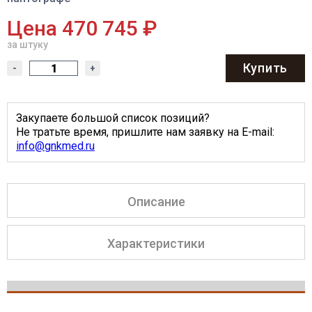
Цена 470 745 ₽
за штуку
Купить
-
+
Закупаете большой список позиций?
Не тратьте время, пришлите нам заявку на E-mail:
info@gnkmed.ru
Описание
Характеристики