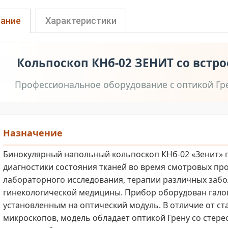
ание
Характеристики
Кольпоскоп КНб-02 ЗЕНИТ со встро
Профессиональное оборудование с оптикой Гр
Назначение
Бинокулярный напольный кольпоскоп КНб-02 «Зенит» 
диагностики состояния тканей во время смотровых про
лабораторного исследования, терапии различных забо
гинекологической медицины. Прибор оборудован гало
установленным на оптический модуль. В отличие от ст
микроскопов, модель обладает оптикой Грену со стер