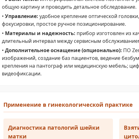
общую картину и проводить детальное обследование.
•
Управление:
удобное крепление оптической головки,
фокусировки, простое ручное позиционирование.
•
Материалы и надежность:
прибор изготовлен из ка
длительный интервал между сервисным обслуживание
•
Дополнительное оснащение (опционально):
ПО Zer
изображений, создание баз пациентов, ведение безбум
крепления на пантограф или медицинскую мебель; циф
видеофиксации.
Применение в гинекологической практике
Диагностика патологий шейки
Взят
матки
цито