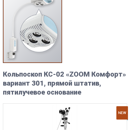
Кольпоскоп КС-02 «ZOOM Комфорт»
вариант 301, прямой штатив,
пятилучевое основание
NEW