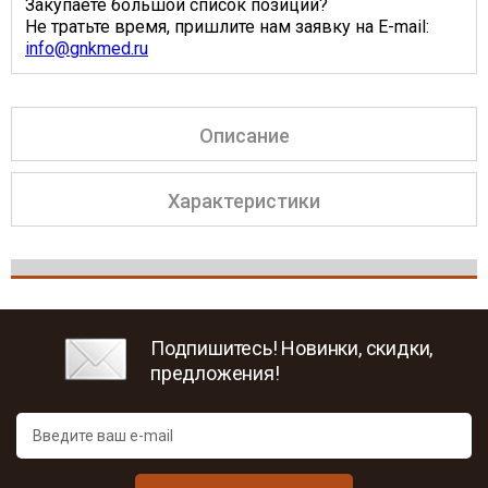
Закупаете большой список позиций?
Не тратьте время, пришлите нам заявку на E-mail:
info@gnkmed.ru
Описание
Характеристики
Подпишитесь! Новинки, скидки,
предложения!