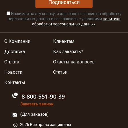
Подписаться
Нажимая на эту кнопку, я даю свое согласие на обработку
персональных данных и соглашаюсь с условиями
политики
обработки персональных данных
.
О Компании
Клиентам
Доставка
Как заказать?
Оплата
Ответы на вопросы
Новости
Статьи
Контакты
88005555550
Заказать звонок
(Для заказов)
2026 Все права защищены.