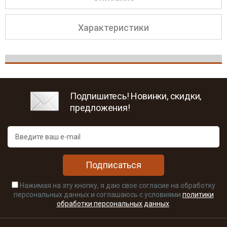
Характеристики
Подпишитесь! Новинки, скидки,
предложения!
Подписаться
Нажимая на эту кнопку, я даю свое согласие на обработку
персональных данных и соглашаюсь с условиями
политики
обработки персональных данных
.