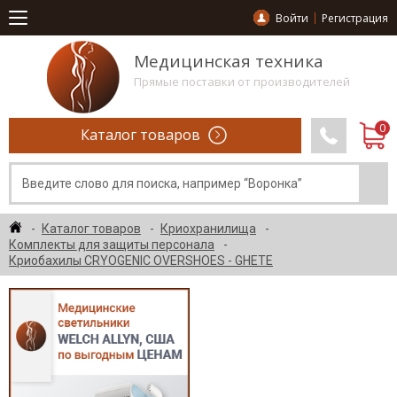
Войти
Регистрация
Медицинская техника
Прямые поставки от производителей
Каталог товаров
Каталог товаров
Криохранилища
Комплекты для защиты персонала
Криобахилы CRYOGENIC OVERSHOES - GHETE