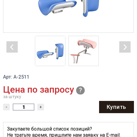
Арт: А-2511
Цена по запросу
за штуку
Купить
-
+
Закупаете большой список позиций?
Не тратьте время, пришлите нам заявку на E-mail: