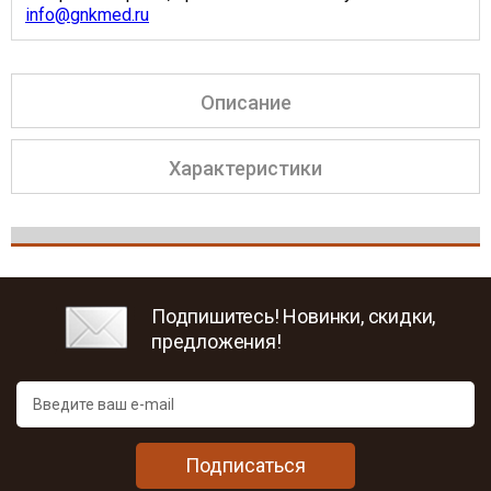
info@gnkmed.ru
Описание
Характеристики
Подпишитесь! Новинки, скидки,
предложения!
Подписаться