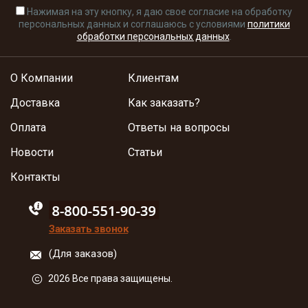
Нажимая на эту кнопку, я даю свое согласие на обработку
персональных данных и соглашаюсь с условиями
политики
обработки персональных данных
.
О Компании
Клиентам
Доставка
Как заказать?
Оплата
Ответы на вопросы
Новости
Статьи
Контакты
88005555550
Заказать звонок
(Для заказов)
2026 Все права защищены.