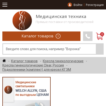
Войти
Регистрация
Медицинская техника
Прямые поставки от производителей
Каталог товаров
Каталог товаров
Кресла гинекологические
Кресла гинекологические Clear, Россия
Подколенники (комплект) для кресел КГЭМ