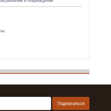
агрязнение и повреждения.
ры;
Подписаться