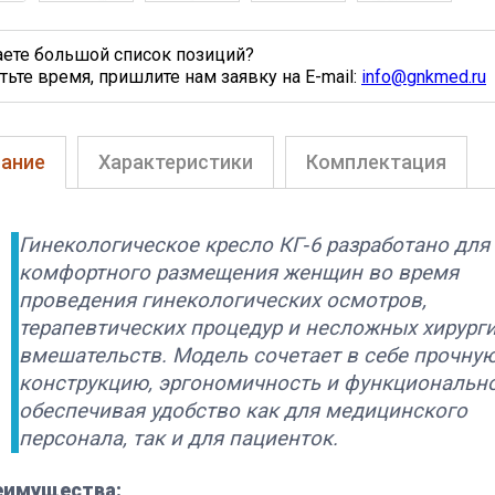
аете большой список позиций?
тьте время, пришлите нам заявку на E-mail:
info@gnkmed.ru
ание
Характеристики
Комплектация
Гинекологическое кресло КГ‑6 разработано для
комфортного размещения женщин во время
проведения гинекологических осмотров,
терапевтических процедур и несложных хирург
вмешательств. Модель сочетает в себе прочну
конструкцию, эргономичность и функционально
обеспечивая удобство как для медицинского
персонала, так и для пациенток.
еимущества: