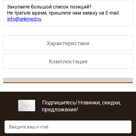
Закупаете большой список позиций?
Не тратьте время, пришлите нам заявку на E-mail:
info@gnkmed.ru
Характеристики
Комплектация
Подпишитесь! Новинки, скидки,
предложения!