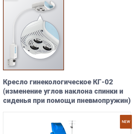
Кресло гинекологическое КГ-02
(изменение углов наклона спинки и
сиденья при помощи пневмопружин)
NEW