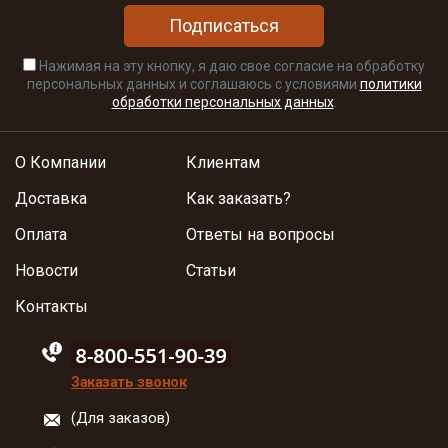
Подписаться
Нажимая на эту кнопку, я даю свое согласие на обработку
персональных данных и соглашаюсь с условиями
политики
обработки персональных данных
.
О Компании
Клиентам
Доставка
Как заказать?
Оплата
Ответы на вопросы
Новости
Статьи
Контакты
88005555550
Заказать звонок
(Для заказов)