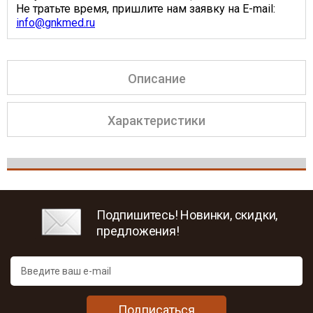
Не тратьте время, пришлите нам заявку на E-mail:
info@gnkmed.ru
Описание
Характеристики
Подпишитесь! Новинки, скидки,
предложения!
Подписаться