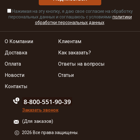
Нажимая на эту кнопку, я даю свое согласие на обработку
персональных данных и соглашаюсь с условиями
политики
обработки персональных данных
.
О Компании
Клиентам
Доставка
Как заказать?
Оплата
Ответы на вопросы
Новости
Статьи
Контакты
88005555550
Заказать звонок
(Для заказов)
2026 Все права защищены.