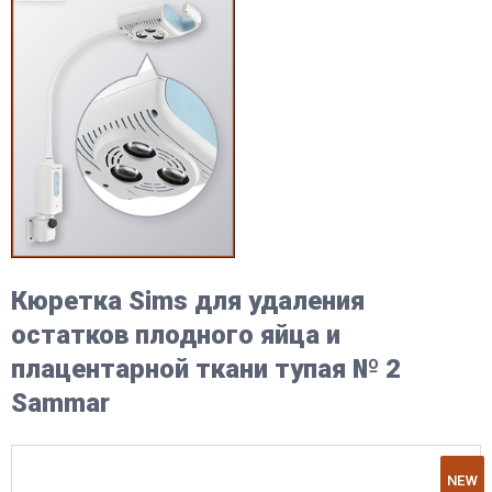
Кюретка Sims для удаления
остатков плодного яйца и
плацентарной ткани тупая № 2
Sammar
NEW