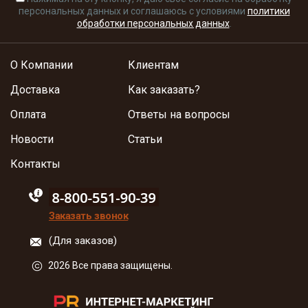
персональных данных и соглашаюсь с условиями
политики
обработки персональных данных
.
О Компании
Клиентам
Доставка
Как заказать?
Оплата
Ответы на вопросы
Новости
Статьи
Контакты
88005555550
Заказать звонок
(Для заказов)
2026 Все права защищены.