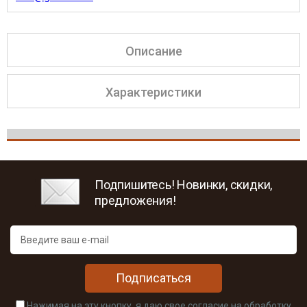
Описание
Характеристики
Подпишитесь! Новинки, скидки,
предложения!
Подписаться
Нажимая на эту кнопку, я даю свое согласие на обработку