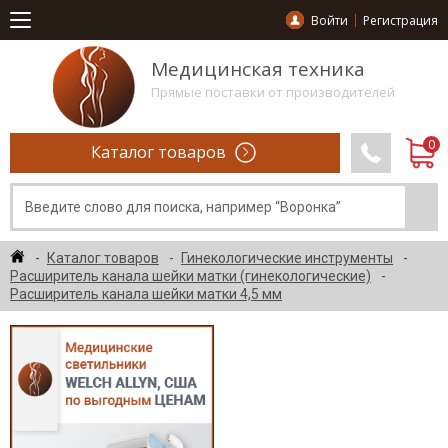
Войти
Регистрация
Медицинская техника
Прямые поставки от производителей
Каталог товаров
Каталог товаров
Гинекологические инструменты
Расширитель канала шейки матки (гинекологические)
Расширитель канала шейки матки 4,5 мм