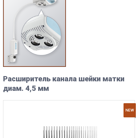
Расширитель канала шейки матки
диам. 4,5 мм
NEW