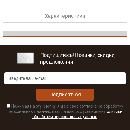
Характеристики
Подпишитесь! Новинки, скидки,
предложения!
Подписаться
Нажимая на эту кнопку, я даю свое согласие на обработку
персональных данных и соглашаюсь с условиями
политики
обработки персональных данных
.