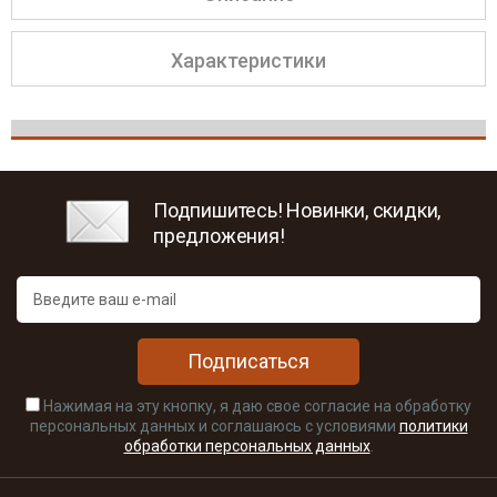
Характеристики
Подпишитесь! Новинки, скидки,
предложения!
Подписаться
Нажимая на эту кнопку, я даю свое согласие на обработку
персональных данных и соглашаюсь с условиями
политики
обработки персональных данных
.