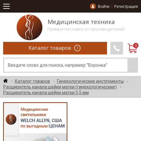
Войти
Регистрация
Медицинская техника
Прямые поставки от производителей
Каталог товаров
Каталог товаров
Гинекологические инструменты
Расширитель канала шейки матки (гинекологические)
Расширитель канала шейки матки 5,5 мм