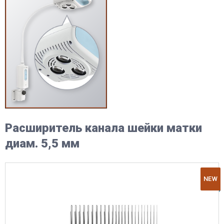
Расширитель канала шейки матки
диам. 5,5 мм
NEW