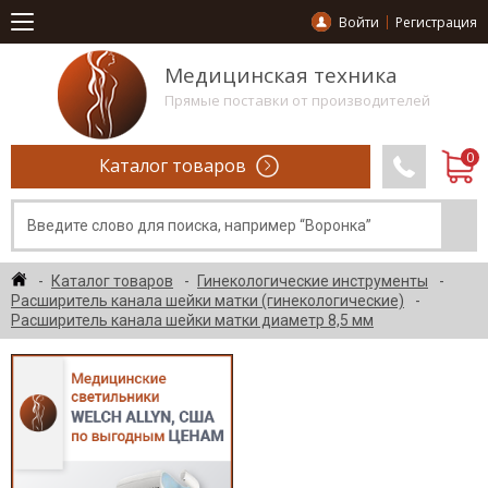
Войти
Регистрация
Медицинская техника
Прямые поставки от производителей
Каталог товаров
Каталог товаров
Гинекологические инструменты
Расширитель канала шейки матки (гинекологические)
Расширитель канала шейки матки диаметр 8,5 мм