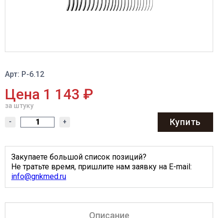
Арт: Р-6.12
Цена 1 143 ₽
за штуку
Купить
-
+
Закупаете большой список позиций?
Не тратьте время, пришлите нам заявку на E-mail:
info@gnkmed.ru
Описание