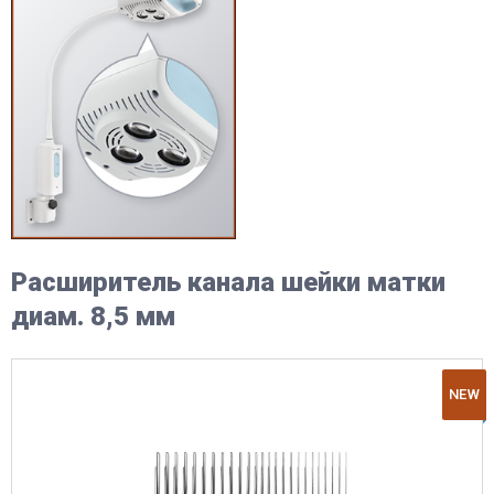
Расширитель канала шейки матки
диам. 8,5 мм
NEW