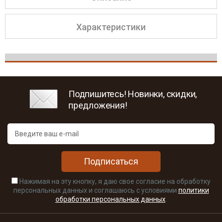
Характеристики
Подпишитесь! Новинки, скидки,
предложения!
Подписаться
Нажимая на эту кнопку, я даю свое согласие на обработку
персональных данных и соглашаюсь с условиями
политики
обработки персональных данных
.