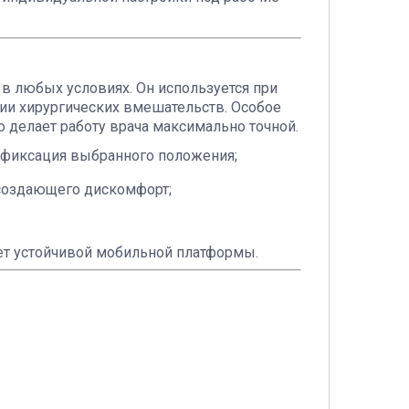
в любых условиях. Он используется при
ии хирургических вмешательств. Особое
о делает работу врача максимально точной.
 фиксация выбранного положения;
 создающего дискомфорт;
ет устойчивой мобильной платформы.