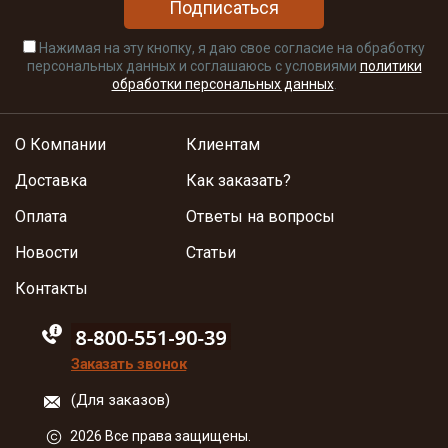
Подписаться
Нажимая на эту кнопку, я даю свое согласие на обработку
персональных данных и соглашаюсь с условиями
политики
обработки персональных данных
.
О Компании
Клиентам
Доставка
Как заказать?
Оплата
Ответы на вопросы
Новости
Статьи
Контакты
88005555550
Заказать звонок
(Для заказов)
2026 Все права защищены.