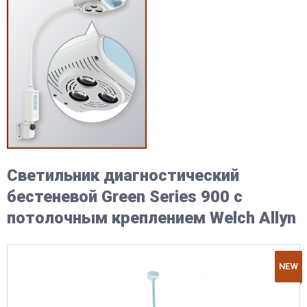
Светильник диагностический
бестеневой Green Series 900 с
потолочным креплением Welch Allyn
NEW