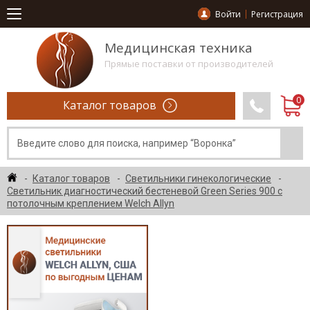
Войти
Регистрация
Медицинская техника
Прямые поставки от производителей
Каталог товаров
Каталог товаров
Светильники гинекологические
Светильник диагностический бестеневой Green Series 900 с
потолочным креплением Welch Allyn