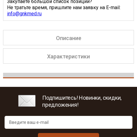
Закупаете большой список позиций?
Не тратьте время, пришлите нам заявку на E-mail:
info@gnkmed.ru
Описание
Характеристики
Подпишитесь! Новинки, скидки,
предложения!