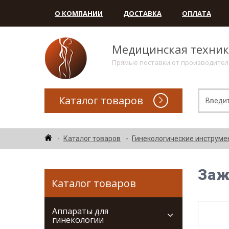
О КОМПАНИИ
ДОСТАВКА
ОПЛАТА
Медицинская техни
Прямые поставки от производите
Каталог товаров
Каталог товаров
Гинекологические инструме
Заж
Каталог товаров
Аппараты для
гинекологии