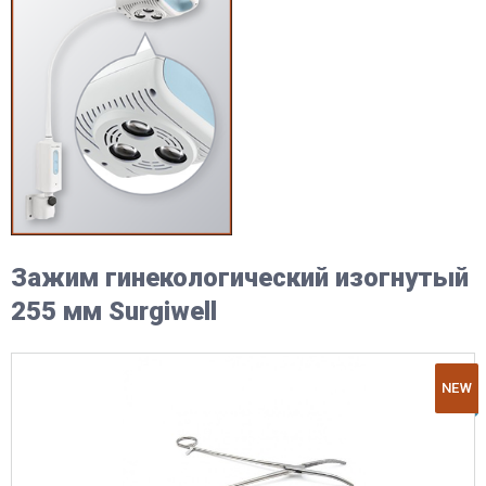
Зажим гинекологический изогнутый
255 мм Surgiwell
NEW