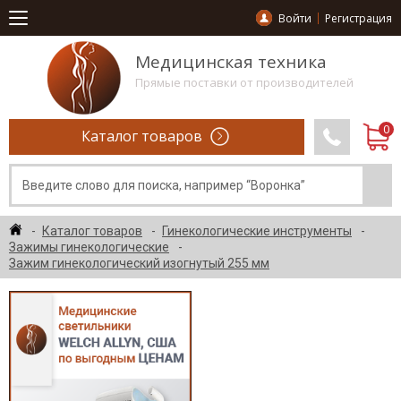
Войти
Регистрация
Медицинская техника
Прямые поставки от производителей
Каталог товаров
Каталог товаров
Гинекологические инструменты
Зажимы гинекологические
Зажим гинекологический изогнутый 255 мм