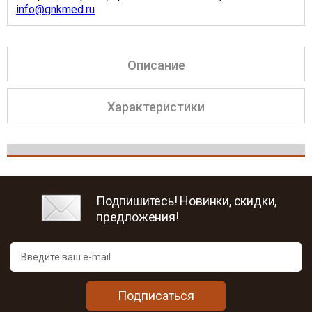
info@gnkmed.ru
Описание
Характеристики
Подпишитесь! Новинки, скидки,
предложения!
Подписаться