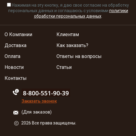
Нажимая на эту кнопку, я даю свое согласие на обработку
персональных данных и соглашаюсь с условиями
политики
обработки персональных данных
.
О Компании
Клиентам
Доставка
Как заказать?
Оплата
Ответы на вопросы
Новости
Статьи
Контакты
88005555550
Заказать звонок
(Для заказов)
2026 Все права защищены.