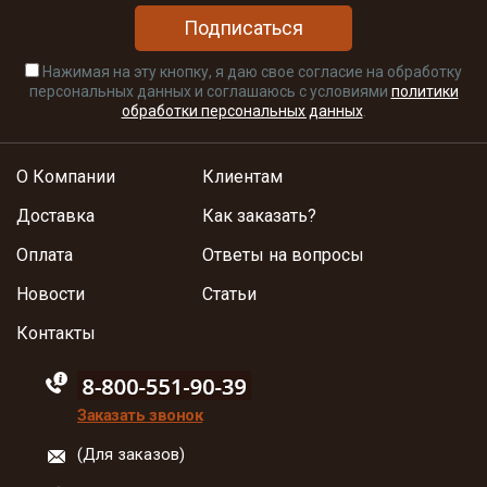
Подписаться
Нажимая на эту кнопку, я даю свое согласие на обработку
персональных данных и соглашаюсь с условиями
политики
обработки персональных данных
.
О Компании
Клиентам
Доставка
Как заказать?
Оплата
Ответы на вопросы
Новости
Статьи
Контакты
88005555550
Заказать звонок
(Для заказов)