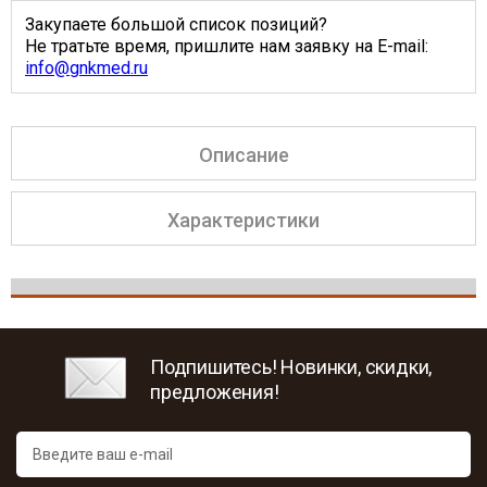
Закупаете большой список позиций?
Не тратьте время, пришлите нам заявку на E-mail:
info@gnkmed.ru
Описание
Характеристики
Подпишитесь! Новинки, скидки,
предложения!