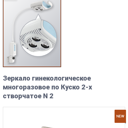
Зеркало гинекологическое
многоразовое по Куско 2-х
створчатое N 2
NEW