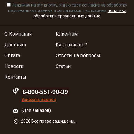
Нажимая на эту кнопку, я даю свое согласие на обработку
персональных данных и соглашаюсь с условиями
политики
обработки персональных данных
.
О Компании
Клиентам
Доставка
Как заказать?
Оплата
Ответы на вопросы
Новости
Статьи
Контакты
88005555550
Заказать звонок
(Для заказов)
2026 Все права защищены.