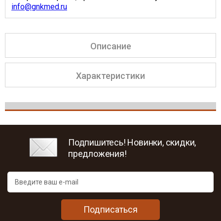
info@gnkmed.ru
Описание
Характеристики
Подпишитесь! Новинки, скидки,
предложения!
Подписаться