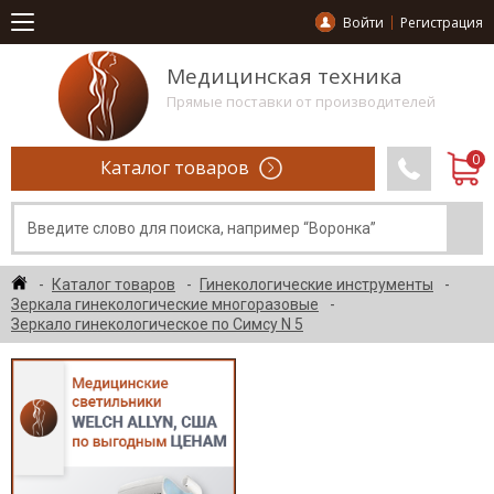
Войти
Регистрация
Медицинская техника
Прямые поставки от производителей
Каталог товаров
Каталог товаров
Гинекологические инструменты
Зеркала гинекологические многоразовые
Зеркало гинекологическое по Симсу N 5