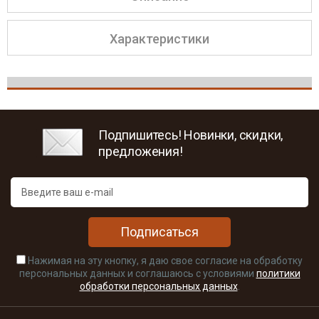
Характеристики
Подпишитесь! Новинки, скидки,
предложения!
Подписаться
Нажимая на эту кнопку, я даю свое согласие на обработку
персональных данных и соглашаюсь с условиями
политики
обработки персональных данных
.