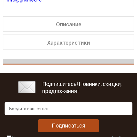
Описание
Характеристики
Подпишитесь! Новинки, скидки,
предложения!
Подписаться