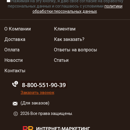
Нажимая на эту кнопку, я даю свое согласие на обработку
персональных данных и соглашаюсь с условиями
политики
обработки персональных данных
.
О Компании
Клиентам
Доставка
Как заказать?
Оплата
Ответы на вопросы
Новости
Статьи
Контакты
88005555550
Заказать звонок
(Для заказов)
2026 Все права защищены.