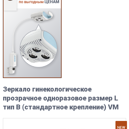
Зеркало гинекологическое
прозрачное одноразовое размер L
тип B (стандартное крепление) VM
NEW