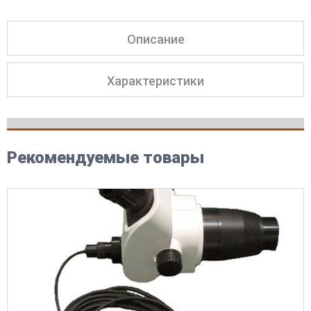
Описание
Характеристики
Рекомендуемые товары