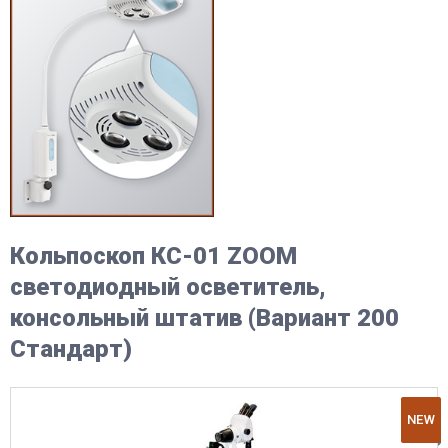
Кольпоскоп КС-01 ZOOM
светодиодный осветитель,
консольный штатив (Вариант 200
Стандарт)
NEW