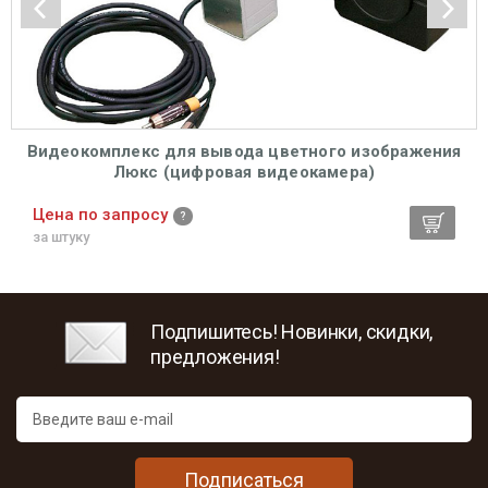
Видеокомплекс для вывода цветного изображения
Люкс (цифровая видеокамера)
Цена по запросу
за штуку
Подпишитесь! Новинки, скидки,
предложения!
Подписаться