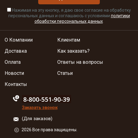
Нажимая на эту кнопку, я даю свое согласие на обработку
персональных данных и соглашаюсь с условиями
политики
обработки персональных данных
.
О Компании
Клиентам
Доставка
Как заказать?
Оплата
Ответы на вопросы
Новости
Статьи
Контакты
88005555550
Заказать звонок
(Для заказов)
2026 Все права защищены.