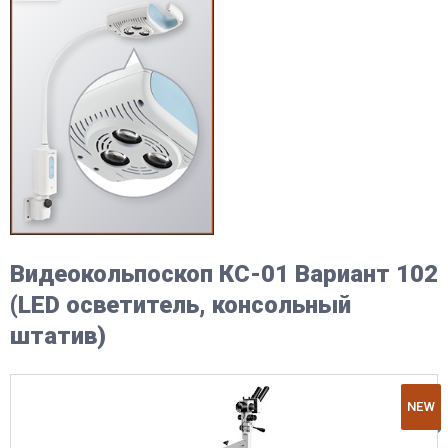
Видеокольпоскоп КС-01 Вариант 102
(LED осветитель, консольный
штатив)
NEW