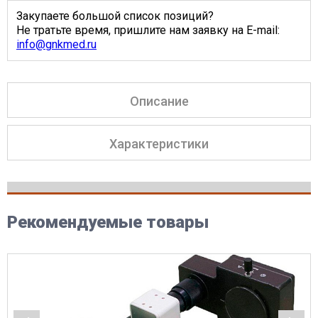
Закупаете большой список позиций?
Не тратьте время, пришлите нам заявку на E-mail:
info@gnkmed.ru
Описание
Характеристики
Рекомендуемые товары